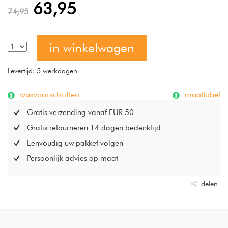
63,95
74,95
in winkelwagen
Levertijd: 5 werkdagen
wasvoorschriften
maattabel
Gratis verzending vanaf EUR 50
Gratis retourneren 14 dagen bedenktijd
Eenvoudig uw pakket volgen
Persoonlijk advies op maat
delen