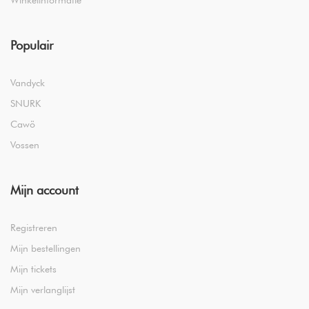
Winkelinformatie
Populair
Vandyck
SNURK
Cawö
Vossen
Mijn account
Registreren
Mijn bestellingen
Mijn tickets
Mijn verlanglijst