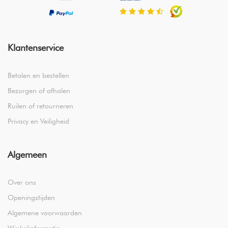
Klantenservice
Betalen en bestellen
Bezorgen of afhalen
Ruilen of retourneren
Privacy en Veiligheid
Algemeen
Over ons
Openingstijden
Algemene voorwaarden