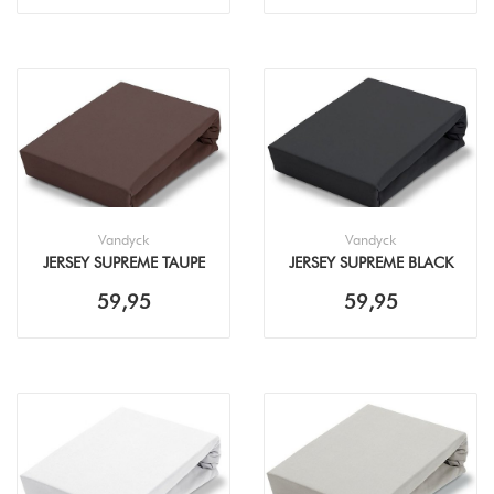
Vandyck
Vandyck
JERSEY SUPREME TAUPE
JERSEY SUPREME BLACK
TOPPER HOESLAKEN
HOESLAKEN
59,95
59,95