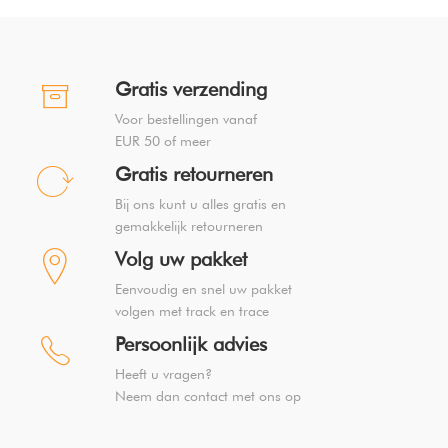
Gratis verzending
Voor bestellingen vanaf
EUR 50 of meer
Gratis retourneren
Bij ons kunt u alles gratis en
gemakkelijk retourneren
Volg uw pakket
Eenvoudig en snel uw pakket
volgen met track en trace
Persoonlijk advies
Heeft u vragen?
Neem dan contact met ons op