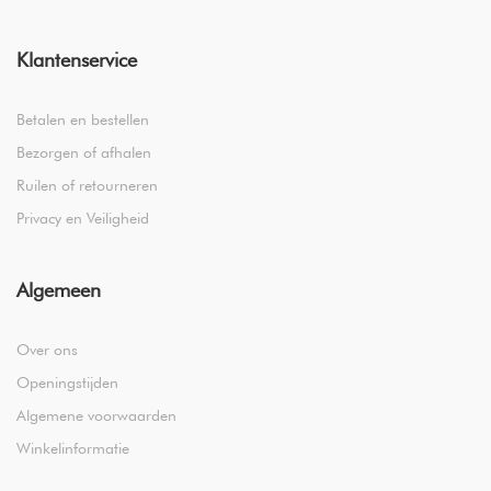
Klantenservice
Betalen en bestellen
Bezorgen of afhalen
Ruilen of retourneren
Privacy en Veiligheid
Algemeen
Over ons
Openingstijden
Algemene voorwaarden
Winkelinformatie