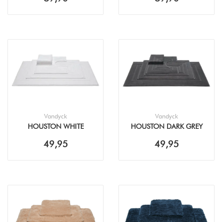
Vandyck
Vandyck
HOUSTON WHITE
HOUSTON DARK GREY
BADMAT
BADMAT
49,95
49,95