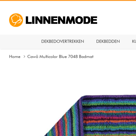
DEKBEDOVERTREKKEN
DEKBEDDEN
K
Home
Cawö Multicolor Blue 7048 Badmat