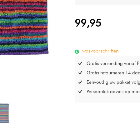
99,95
wasvoorschriften
Gratis verzending vanaf 
Gratis retourneren 14 da
Eenvoudig uw pakket vol
Persoonlijk advies op ma