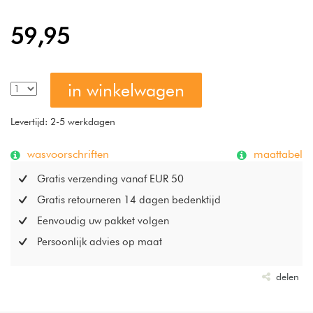
59,95
in winkelwagen
Levertijd: 2-5 werkdagen
wasvoorschriften
maattabel
Gratis verzending vanaf EUR 50
Gratis retourneren 14 dagen bedenktijd
Eenvoudig uw pakket volgen
Persoonlijk advies op maat
delen