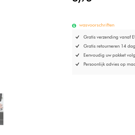
wasvoorschriften
Gratis verzending vanaf 
Gratis retourneren 14 da
Eenvoudig uw pakket vol
Persoonlijk advies op ma