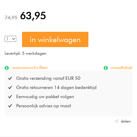
63,95
74,95
in winkelwagen
Levertijd: 5 werkdagen
wasvoorschriften
maattabel
Gratis verzending vanaf EUR 50
Gratis retourneren 14 dagen bedenktijd
Eenvoudig uw pakket volgen
Persoonlijk advies op maat
delen