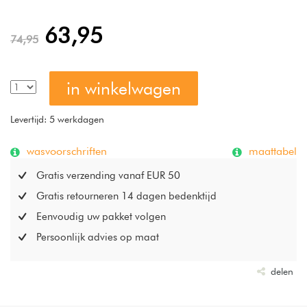
63,95
74,95
in winkelwagen
Levertijd: 5 werkdagen
wasvoorschriften
maattabel
Gratis verzending vanaf EUR 50
Gratis retourneren 14 dagen bedenktijd
Eenvoudig uw pakket volgen
Persoonlijk advies op maat
delen