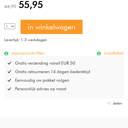
55,95
64,95
in winkelwagen
Levertijd: 1-3 werkdagen
wasvoorschriften
maattabel
Gratis verzending vanaf EUR 50
Gratis retourneren 14 dagen bedenktijd
Eenvoudig uw pakket volgen
Persoonlijk advies op maat
delen