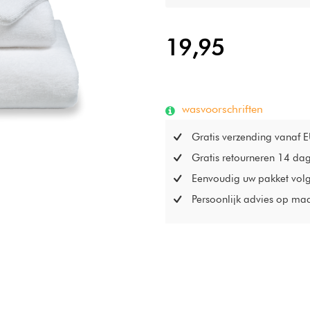
19,95
wasvoorschriften
Gratis verzending vanaf 
Gratis retourneren 14 da
Eenvoudig uw pakket vol
Persoonlijk advies op ma