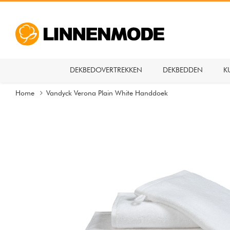
DEKBEDOVERTREKKEN
DEKBEDDEN
K
Home
Vandyck Verona Plain White Handdoek