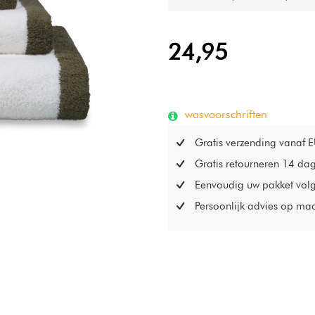
24,95
wasvoorschriften
Gratis verzending vanaf 
Gratis retourneren 14 da
Eenvoudig uw pakket vol
Persoonlijk advies op ma