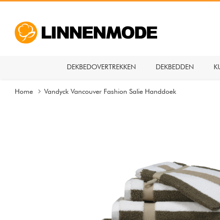
DEKBEDOVERTREKKEN
DEKBEDDEN
K
Home
Vandyck Vancouver Fashion Salie Handdoek