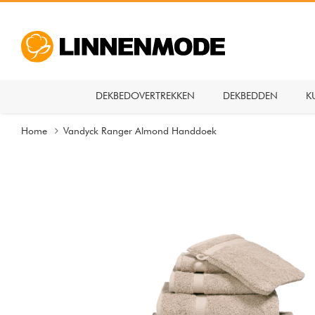
DEKBEDOVERTREKKEN
DEKBEDDEN
K
Home
Vandyck Ranger Almond Handdoek