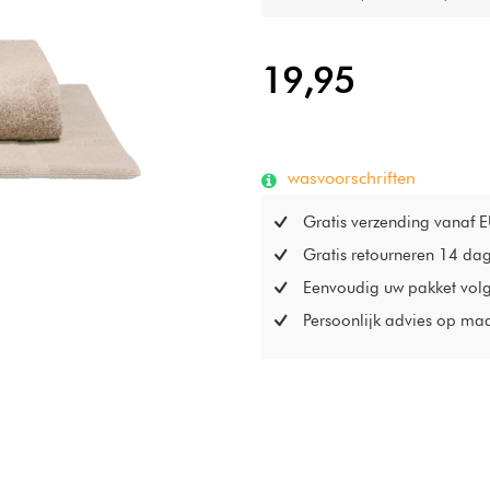
19,95
wasvoorschriften
Gratis verzending vanaf 
Gratis retourneren 14 da
Eenvoudig uw pakket vol
Persoonlijk advies op ma