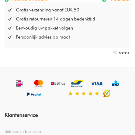
Gratis verzending vanaf EUR 50
Gratis retourneren 14 dagen bedenktijd
Eenvoudig uw pakket volgen
Persoonlijk advies op maat
delen
Klantenservice
Betalen en bestellen