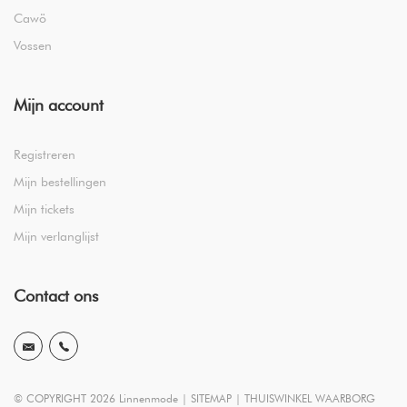
Cawö
Vossen
Mijn account
Registreren
Mijn bestellingen
Mijn tickets
Mijn verlanglijst
Contact ons
© COPYRIGHT 2026 Linnenmode |
SITEMAP
|
THUISWINKEL WAARBORG