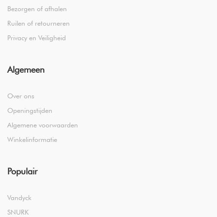
Bezorgen of afhalen
Ruilen of retourneren
Privacy en Veiligheid
Algemeen
Over ons
Openingstijden
Algemene voorwaarden
Winkelinformatie
Populair
Vandyck
SNURK