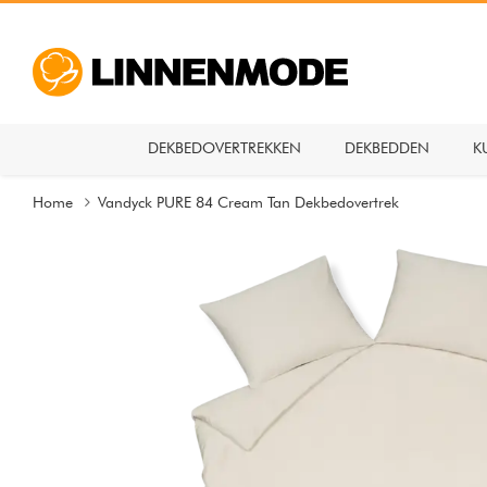
DEKBEDOVERTREKKEN
DEKBEDDEN
K
Home
Vandyck PURE 84 Cream Tan Dekbedovertrek