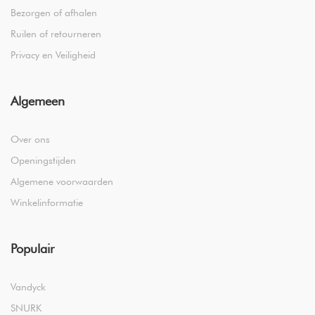
Bezorgen of afhalen
Ruilen of retourneren
Privacy en Veiligheid
Algemeen
Over ons
Openingstijden
Algemene voorwaarden
Winkelinformatie
Populair
Vandyck
SNURK