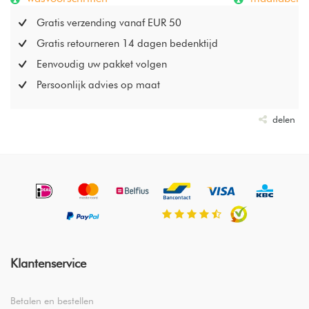
Gratis verzending vanaf EUR 50
Gratis retourneren 14 dagen bedenktijd
Eenvoudig uw pakket volgen
Persoonlijk advies op maat
delen
Klantenservice
Betalen en bestellen