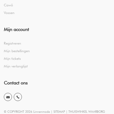
Cawö
Vossen
Mijn account
Registreren
Mijn bestellingen
Mijn tickets
Mijn verlanglijst
Contact ons
© COPYRIGHT 2026 Linnenmode |
SITEMAP
|
THUISWINKEL WAARBORG