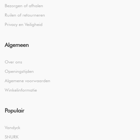
Bezorgen of afhalen
Ruilen of retourneren
Privacy en Veiligheid
Algemeen
Over ons
Openingstijden
Algemene voorwaarden
Winkelinformatie
Populair
Vandyck
SNURK