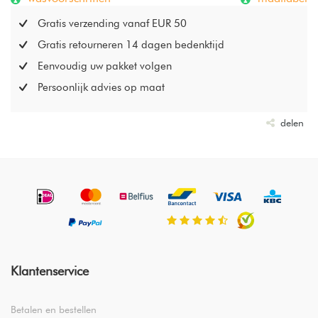
Gratis verzending vanaf EUR 50
Gratis retourneren 14 dagen bedenktijd
Eenvoudig uw pakket volgen
Persoonlijk advies op maat
delen
Klantenservice
Betalen en bestellen