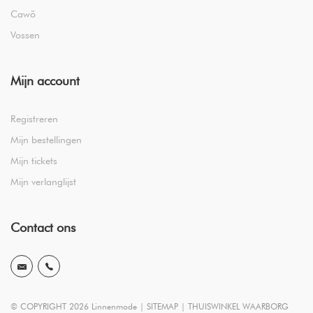
Cawö
Vossen
Mijn account
Registreren
Mijn bestellingen
Mijn tickets
Mijn verlanglijst
Contact ons
© COPYRIGHT 2026 Linnenmode |
SITEMAP
|
THUISWINKEL WAARBORG