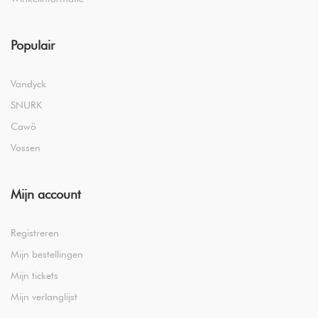
Populair
Vandyck
SNURK
Cawö
Vossen
Mijn account
Registreren
Mijn bestellingen
Mijn tickets
Mijn verlanglijst