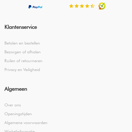
Klantenservice
Betalen en bestellen
Bezorgen of afhalen
Ruilen of retourneren
Privacy en Veiligheid
Algemeen
Over ons
Openingstijden
Algemene voorwaarden
Winkelinformatie