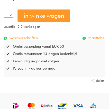
in winkelwagen
Levertijd: 2-5 werkdagen
wasvoorschriften
maattabel
Gratis verzending vanaf EUR 50
Gratis retourneren 14 dagen bedenktijd
Eenvoudig uw pakket volgen
Persoonlijk advies op maat
delen