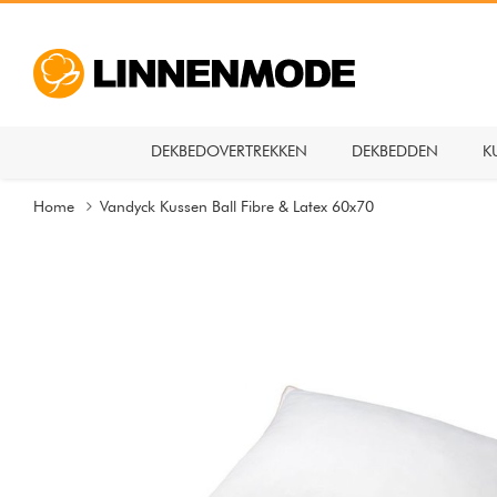
DEKBEDOVERTREKKEN
DEKBEDDEN
K
Home
Vandyck Kussen Ball Fibre & Latex 60x70