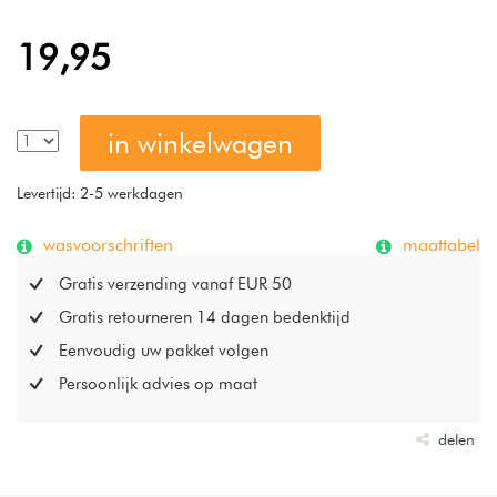
19,95
in winkelwagen
Levertijd: 2-5 werkdagen
wasvoorschriften
maattabel
Gratis verzending vanaf EUR 50
Gratis retourneren 14 dagen bedenktijd
Eenvoudig uw pakket volgen
Persoonlijk advies op maat
delen