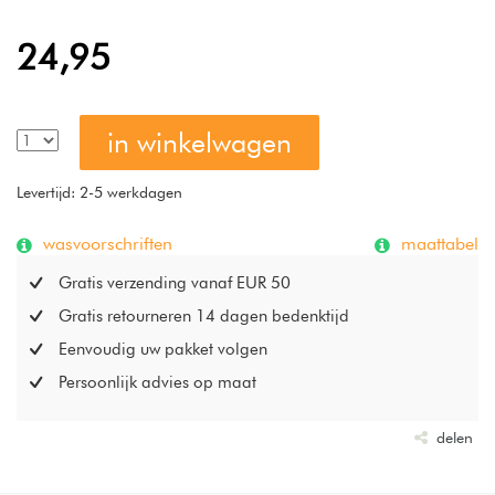
24,95
in winkelwagen
Levertijd: 2-5 werkdagen
wasvoorschriften
maattabel
Gratis verzending vanaf EUR 50
Gratis retourneren 14 dagen bedenktijd
Eenvoudig uw pakket volgen
Persoonlijk advies op maat
delen