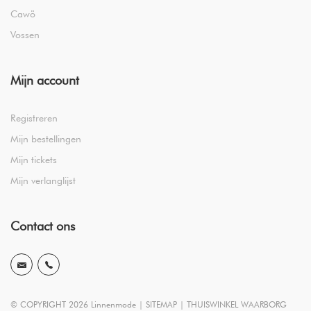
Cawö
Vossen
Mijn account
Registreren
Mijn bestellingen
Mijn tickets
Mijn verlanglijst
Contact ons
© COPYRIGHT 2026 Linnenmode |
SITEMAP
|
THUISWINKEL WAARBORG