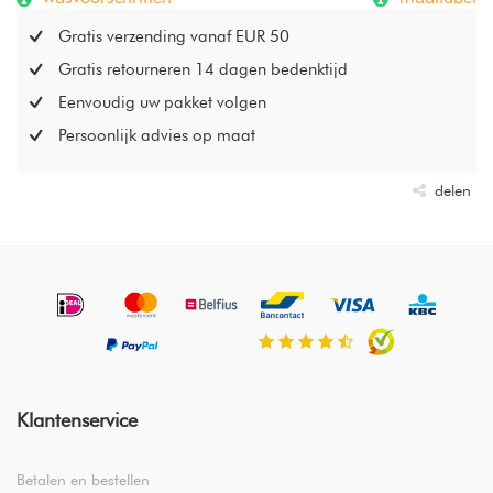
Gratis verzending vanaf EUR 50
Gratis retourneren 14 dagen bedenktijd
Eenvoudig uw pakket volgen
Persoonlijk advies op maat
delen
Klantenservice
Betalen en bestellen