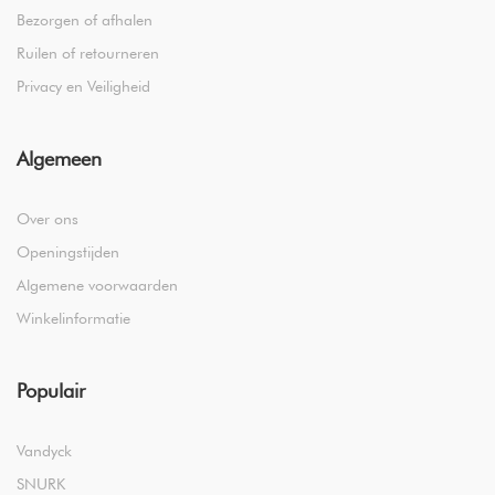
Bezorgen of afhalen
Ruilen of retourneren
Privacy en Veiligheid
Algemeen
Over ons
Openingstijden
Algemene voorwaarden
Winkelinformatie
Populair
Vandyck
SNURK