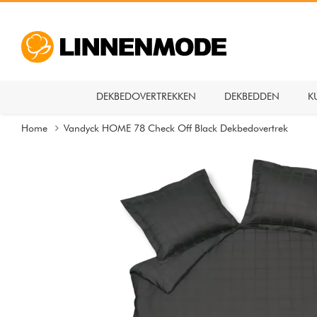
DEKBEDOVERTREKKEN
DEKBEDDEN
K
Home
Vandyck HOME 78 Check Off Black Dekbedovertrek