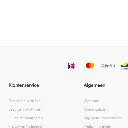
Klantenservice
Algemeen
Betalen en bestellen
Over ons
Bezorgen of afhalen
Openingstijden
Ruilen of retourneren
Algemene voorwaarden
Privacy en Veiligheid
Winkelinformatie