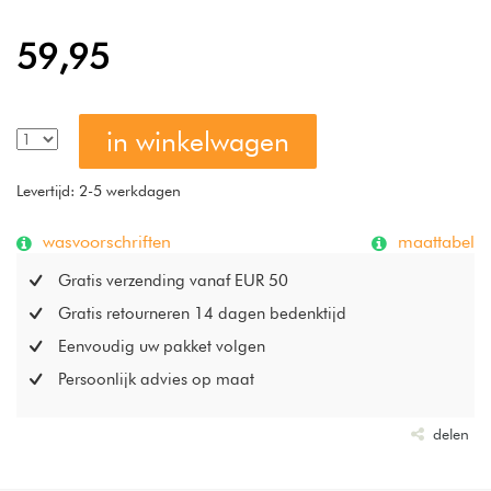
59,95
in winkelwagen
Levertijd: 2-5 werkdagen
wasvoorschriften
maattabel
Gratis verzending vanaf EUR 50
Gratis retourneren 14 dagen bedenktijd
Eenvoudig uw pakket volgen
Persoonlijk advies op maat
delen