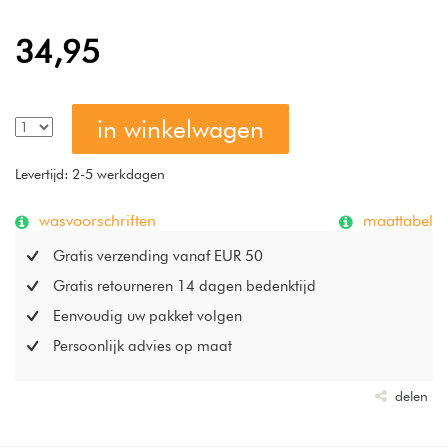
34,95
in winkelwagen
Levertijd: 2-5 werkdagen
wasvoorschriften
maattabel
Gratis verzending vanaf EUR 50
Gratis retourneren 14 dagen bedenktijd
Eenvoudig uw pakket volgen
Persoonlijk advies op maat
delen