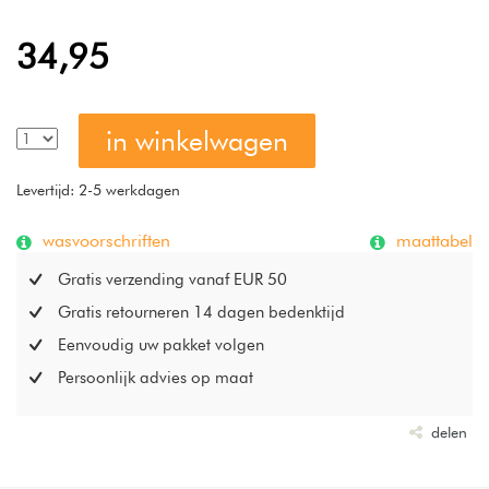
34,95
in winkelwagen
Levertijd: 2-5 werkdagen
wasvoorschriften
maattabel
Gratis verzending vanaf EUR 50
Gratis retourneren 14 dagen bedenktijd
Eenvoudig uw pakket volgen
Persoonlijk advies op maat
delen