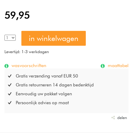
59,95
in winkelwagen
Levertijd: 1-3 werkdagen
wasvoorschriften
maattabel
Gratis verzending vanaf EUR 50
Gratis retourneren 14 dagen bedenktijd
Eenvoudig uw pakket volgen
Persoonlijk advies op maat
delen