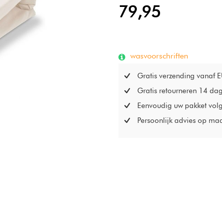
79,95
wasvoorschriften
Gratis verzending vanaf 
Gratis retourneren 14 da
Eenvoudig uw pakket vol
Persoonlijk advies op ma