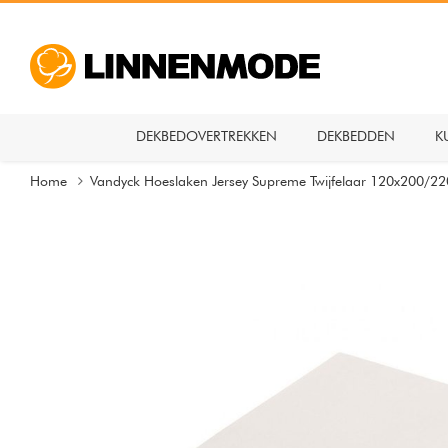
DEKBEDOVERTREKKEN
DEKBEDDEN
K
Home
Vandyck Hoeslaken Jersey Supreme Twijfelaar 120x200/22