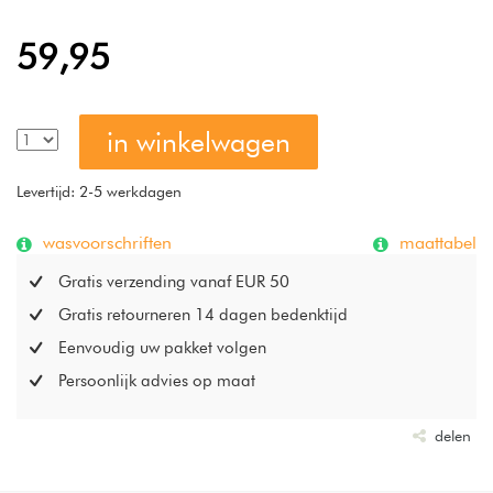
59,95
in winkelwagen
Levertijd: 2-5 werkdagen
wasvoorschriften
maattabel
Gratis verzending vanaf EUR 50
Gratis retourneren 14 dagen bedenktijd
Eenvoudig uw pakket volgen
Persoonlijk advies op maat
delen