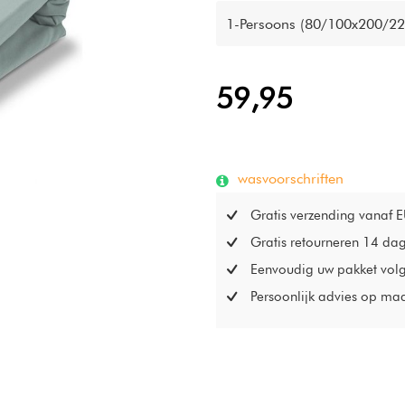
1-Persoons (80/100x200/22
59,95
wasvoorschriften
Gratis verzending vanaf 
Gratis retourneren 14 da
Eenvoudig uw pakket vol
Persoonlijk advies op ma