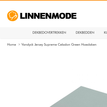
DEKBEDOVERTREKKEN
DEKBEDDEN
K
Home
Vandyck Jersey Supreme Celadon Green Hoeslaken