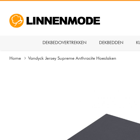
DEKBEDOVERTREKKEN
DEKBEDDEN
K
Home
Vandyck Jersey Supreme Anthracite Hoeslaken