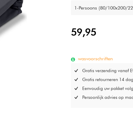
1-Persoons (80/100x200/22
59,95
wasvoorschriften
Gratis verzending vanaf 
Gratis retourneren 14 da
Eenvoudig uw pakket vol
Persoonlijk advies op ma