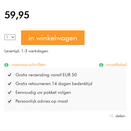
59,95
in winkelwagen
Levertijd: 1-3 werkdagen
wasvoorschriften
maattabel
Gratis verzending vanaf EUR 50
Gratis retourneren 14 dagen bedenktijd
Eenvoudig uw pakket volgen
Persoonlijk advies op maat
delen