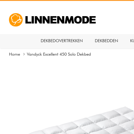
DEKBEDOVERTREKKEN
DEKBEDDEN
K
Home
Vandyck Excellent 450 Solo Dekbed