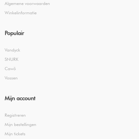
Algemene voorwaarden
Winkelinformatie
Populair
Vandyck
SNURK
Cawö
Vossen
Mijn account
Registreren
Mijn bestellingen
Mijn tickets