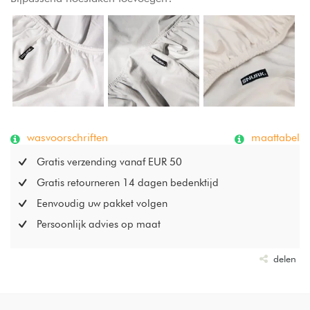
wasvoorschriften
maattabel
Gratis verzending vanaf EUR 50
Gratis retourneren 14 dagen bedenktijd
Eenvoudig uw pakket volgen
Persoonlijk advies op maat
delen