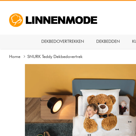
DEKBEDOVERTREKKEN
DEKBEDDEN
K
Home
SNURK Teddy Dekbedovertrek