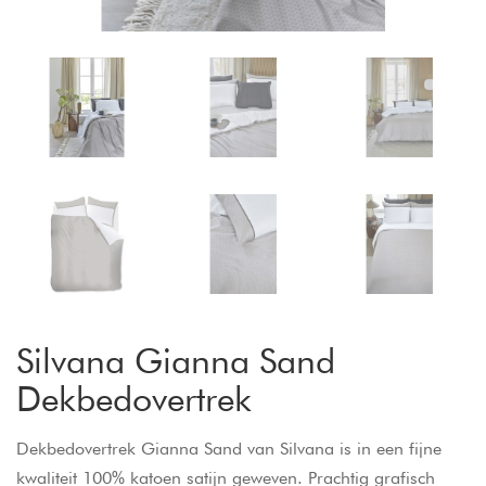
Silvana Gianna Sand
Dekbedovertrek
Dekbedovertrek Gianna Sand van Silvana is in een fijne
kwaliteit 100% katoen satijn geweven. Prachtig grafisch