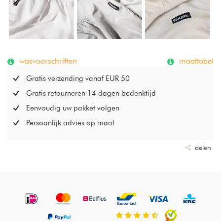
wasvoorschriften
maattabel
Gratis verzending vanaf EUR 50
Gratis retourneren 14 dagen bedenktijd
Eenvoudig uw pakket volgen
Persoonlijk advies op maat
delen