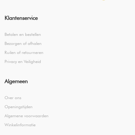
Klantenservice
Betalen en bestellen
Bezorgen of afhalen
Ruilen of retourneren
Privacy en Veiligheid
Algemeen
Over ons
Openingstijden
Algemene voorwaarden
Winkelinformatie