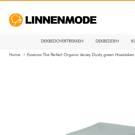
DEKBEDOVERTREKKEN
DEKBEDDEN
K
Home
Essenza The Perfect Organic Jersey Dusty green Hoeslaken