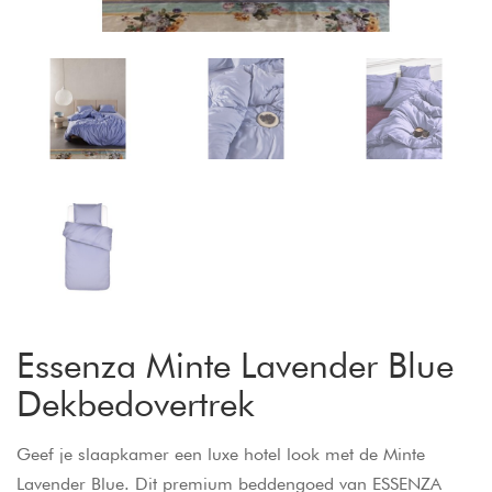
Essenza Minte Lavender Blue
Dekbedovertrek
Geef je slaapkamer een luxe hotel look met de Minte
Lavender Blue. Dit premium beddengoed van ESSENZA