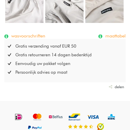
wasvoorschriften
maattabel
Gratis verzending vanaf EUR 50
Gratis retourneren 14 dagen bedenktijd
Eenvoudig uw pakket volgen
Persoonlijk advies op maat
delen