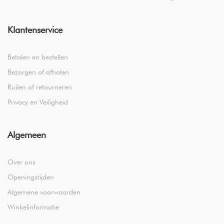
Klantenservice
Betalen en bestellen
Bezorgen of afhalen
Ruilen of retourneren
Privacy en Veiligheid
Algemeen
Over ons
Openingstijden
Algemene voorwaarden
Winkelinformatie