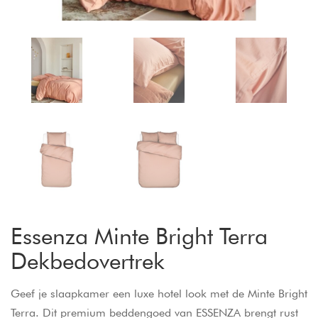
Essenza Minte Bright Terra
Dekbedovertrek
Geef je slaapkamer een luxe hotel look met de Minte Bright
Terra. Dit premium beddengoed van ESSENZA brengt rust