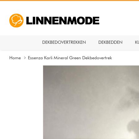
DEKBEDOVERTREKKEN
DEKBEDDEN
K
Home
Essenza Karli Mineral Green Dekbedovertrek