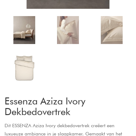
Essenza Aziza Ivory
Dekbedovertrek
Dit ESSENZA Aziza Ivory dekbedovertrek creëert een
luxueuze ambiance in je slaapkamer. Gemaakt van het