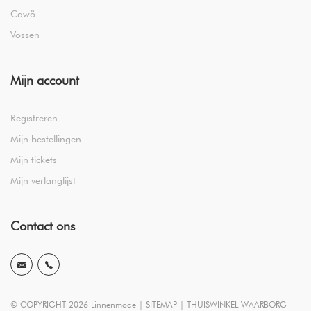
Cawö
Vossen
Mijn account
Registreren
Mijn bestellingen
Mijn tickets
Mijn verlanglijst
Contact ons
© COPYRIGHT 2026 Linnenmode |
SITEMAP
|
THUISWINKEL WAARBORG