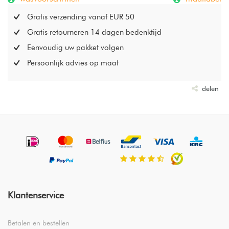
Gratis verzending vanaf EUR 50
Gratis retourneren 14 dagen bedenktijd
Eenvoudig uw pakket volgen
Persoonlijk advies op maat
delen
Klantenservice
Betalen en bestellen