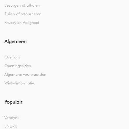
Bezorgen of afhalen
Ruilen of retourneren
Privacy en Veiligheid
Algemeen
Over ons
Openingstijden
Algemene voorwaarden
Winkelinformatie
Populair
Vandyck
SNURK