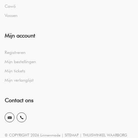
Cawö
Vossen
Mijn account
Registreren
Mijn bestellingen
Mijn tickets
Mijn verlanglijst
Contact ons
© COPYRIGHT 2026 Linnenmode |
SITEMAP
|
THUISWINKEL WAARBORG