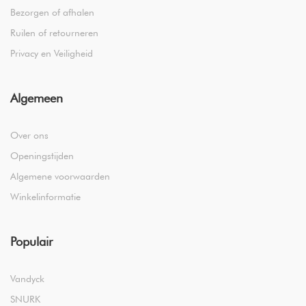
Bezorgen of afhalen
Ruilen of retourneren
Privacy en Veiligheid
Algemeen
Over ons
Openingstijden
Algemene voorwaarden
Winkelinformatie
Populair
Vandyck
SNURK