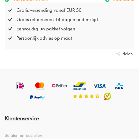
Gratis verzending vanaf EUR 50
Gratis retourneren 14 dagen bedenktijd
Eenvoudig uw pakket volgen
Persoonlijk advies op maat
delen
Klantenservice
Betalen en bestellen