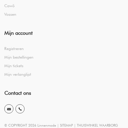
Cawö
Vossen
Mijn account
Registreren
Mijn bestellingen
Mijn tickets
Mijn verlanglijst
Contact ons
© COPYRIGHT 2026 Linnenmode |
SITEMAP
|
THUISWINKEL WAARBORG