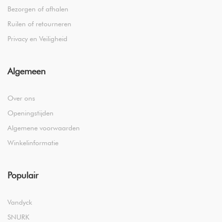
Bezorgen of afhalen
Ruilen of retourneren
Privacy en Veiligheid
Algemeen
Over ons
Openingstijden
Algemene voorwaarden
Winkelinformatie
Populair
Vandyck
SNURK