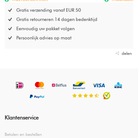
Gratis verzending vanaf EUR 50
Gratis retourneren 14 dagen bedenktijd
Eenvoudig uw pakket volgen
Persoonlijk advies op maat
delen
Klantenservice
Betalen en bestellen