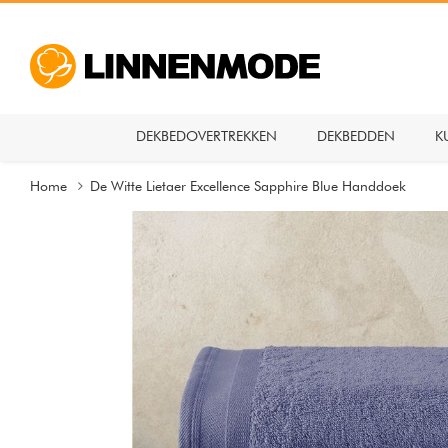
DEKBEDOVERTREKKEN
DEKBEDDEN
K
Home
De Witte Lietaer Excellence Sapphire Blue Handdoek