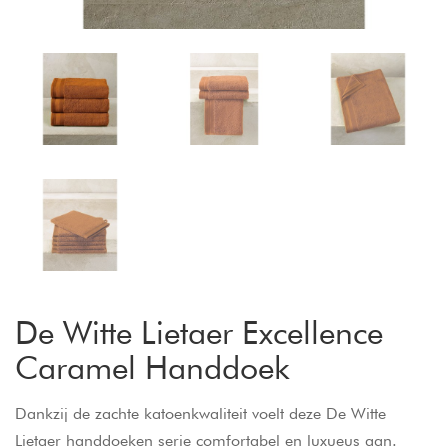
De Witte Lietaer Excellence
Caramel Handdoek
Dankzij de zachte katoenkwaliteit voelt deze De Witte
Lietaer handdoeken serie comfortabel en luxueus aan.