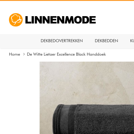
DEKBEDOVERTREKKEN
DEKBEDDEN
K
Home
De Witte Lietaer Excellence Black Handdoek