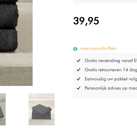
39,95
wasvoorschriften
Gratis verzending vanaf 
Gratis retourneren 14 da
Eenvoudig uw pakket vol
Persoonlijk advies op ma