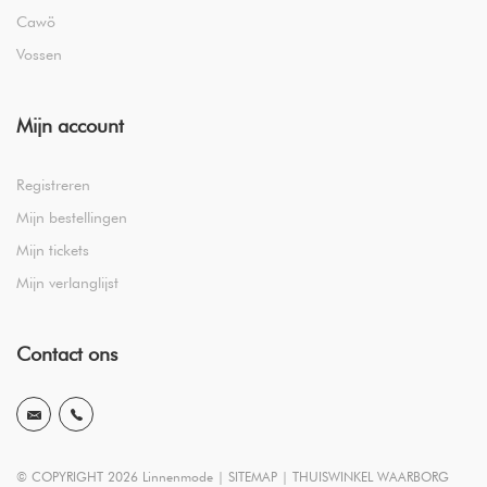
Cawö
Vossen
Mijn account
Registreren
Mijn bestellingen
Mijn tickets
Mijn verlanglijst
Contact ons
© COPYRIGHT 2026 Linnenmode |
SITEMAP
|
THUISWINKEL WAARBORG