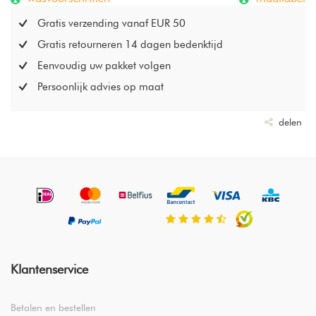
Gratis verzending vanaf EUR 50
Gratis retourneren 14 dagen bedenktijd
Eenvoudig uw pakket volgen
Persoonlijk advies op maat
delen
Klantenservice
Betalen en bestellen