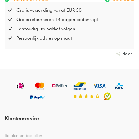
Gratis verzending vanaf EUR 50
Gratis retourneren 14 dagen bedenktijd
Eenvoudig uw pakket volgen
Persoonlijk advies op maat
delen
Klantenservice
Betalen en bestellen