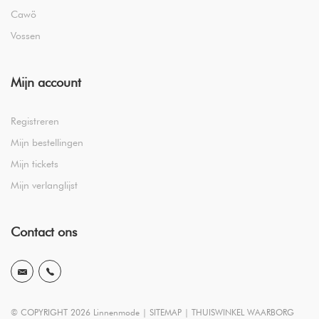
Cawö
Vossen
Mijn account
Registreren
Mijn bestellingen
Mijn tickets
Mijn verlanglijst
Contact ons
© COPYRIGHT 2026 Linnenmode |
SITEMAP
|
THUISWINKEL WAARBORG