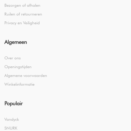
Bezorgen of afhalen
Ruilen of retourneren
Privacy en Veiligheid
Algemeen
Over ons
Openingstijden
Algemene voorwaarden
Winkelinformatie
Populair
Vandyck
SNURK